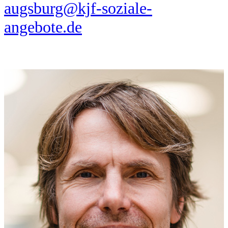
augsburg@kjf-soziale-
angebote.de