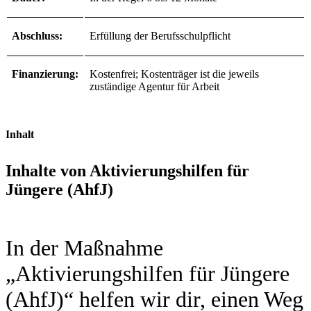
Abschluss:
Erfüllung der Berufsschulpflicht
Finanzierung:
Kostenfrei; Kostenträger ist die jeweils
zuständige Agentur für Arbeit
Inhalt
Inhalte von Aktivierungshilfen für
Jüngere (AhfJ)
In der Maßnahme
„Aktivierungshilfen für Jüngere
(AhfJ)“ helfen wir dir, einen Weg