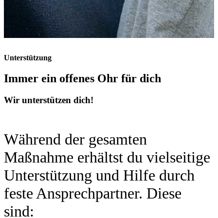
Unterstützung
Immer ein offenes Ohr für dich
Wir unterstützen dich!
Während der gesamten
Maßnahme erhältst du vielseitige
Unterstützung und Hilfe durch
feste Ansprechpartner. Diese
sind: