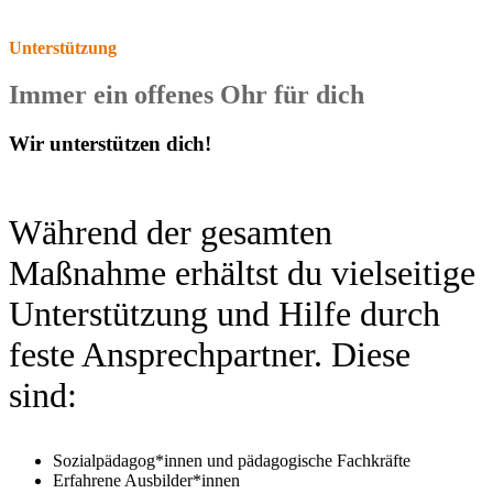
Unterstützung
Immer ein offenes Ohr für dich
Wir unterstützen dich!
Während der gesamten
Maßnahme erhältst du vielseitige
Unterstützung und Hilfe durch
feste Ansprechpartner. Diese
sind:
Sozialpädagog*innen und pädagogische Fachkräfte
Erfahrene Ausbilder*innen