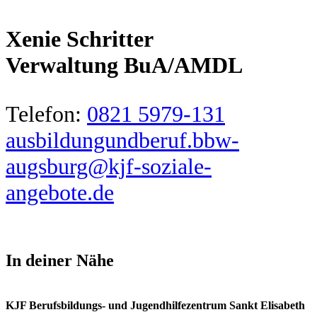
Xenie Schritter
Verwaltung BuA/AMDL
Telefon:
0821 5979-131
ausbildungundberuf.bbw-
augsburg@kjf-soziale-
angebote.de
In deiner Nähe
KJF Berufsbildungs- und Jugendhilfezentrum Sankt Elisabeth