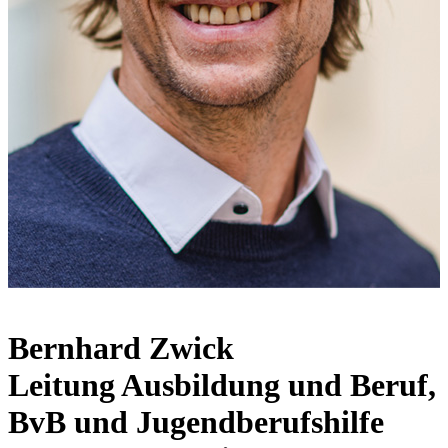
Bernhard Zwick
Leitung Ausbildung und Beruf,
BvB und Jugendberufshilfe