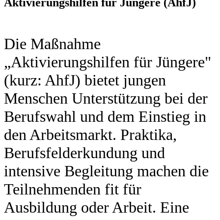
Aktivierungshilfen für Jüngere (AhfJ)
Die Maßnahme
„Aktivierungshilfen für Jüngere"
(kurz: AhfJ) bietet jungen
Menschen Unterstützung bei der
Berufswahl und dem Einstieg in
den Arbeitsmarkt. Praktika,
Berufsfelderkundung und
intensive Begleitung machen die
Teilnehmenden fit für
Ausbildung oder Arbeit. Eine