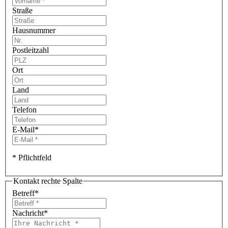
Straße
Hausnummer
Postleitzahl
Ort
Land
Telefon
E-Mail
*
* Pflichtfeld
Kontakt rechte Spalte
Betreff
*
Nachricht
*