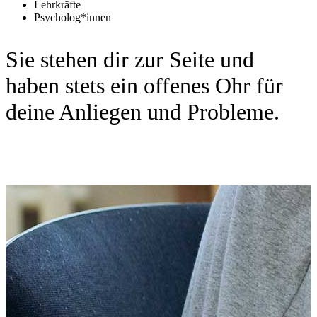
Lehrkräfte
Psycholog*innen
Sie stehen dir zur Seite und
haben stets ein offenes Ohr für
deine Anliegen und Probleme.