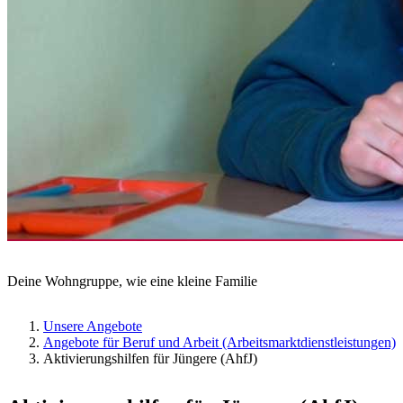
Deine Wohngruppe, wie eine kleine Familie
Unsere Angebote
Angebote für Beruf und Arbeit (Arbeitsmarktdienstleistungen)
Aktivierungshilfen für Jüngere (AhfJ)