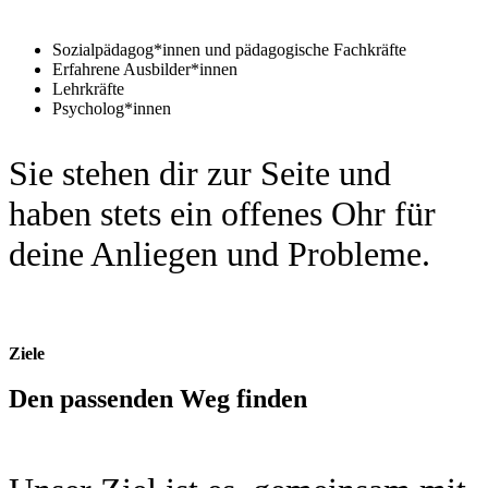
Sozialpädagog*innen und pädagogische Fachkräfte
Erfahrene Ausbilder*innen
Lehrkräfte
Psycholog*innen
Sie stehen dir zur Seite und
haben stets ein offenes Ohr für
deine Anliegen und Probleme.
Ziele
Den passenden Weg finden