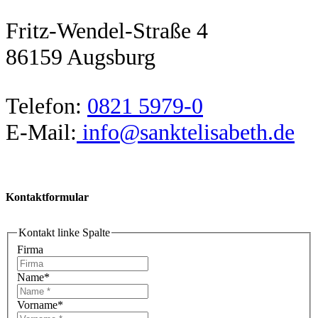
Fritz-Wendel-Straße 4
86159 Augsburg
Telefon:
0821 5979-0
E-Mail:
info@sanktelisabeth.de
Kontaktformular
Kontakt linke Spalte
Firma
Name
*
Vorname
*