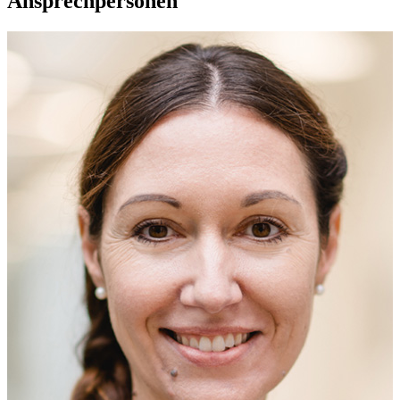
Ansprechpersonen