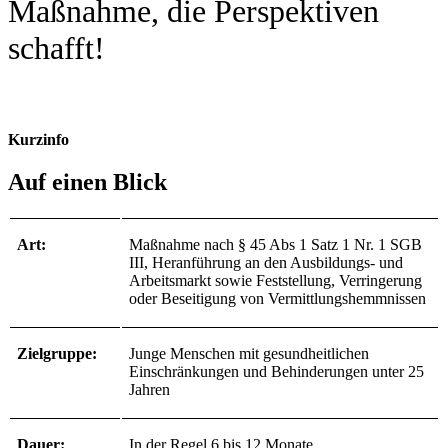
Maßnahme, die Perspektiven
schafft!
Kurzinfo
Auf einen Blick
Art:
Maßnahme nach § 45 Abs 1 Satz 1 Nr. 1 SGB
III, Heranführung an den Ausbildungs- und
Arbeitsmarkt sowie Feststellung, Verringerung
oder Beseitigung von Vermittlungshemmnissen
Zielgruppe:
Junge Menschen mit gesundheitlichen
Einschränkungen und Behinderungen unter 25
Jahren
Dauer:
In der Regel 6 bis 12 Monate