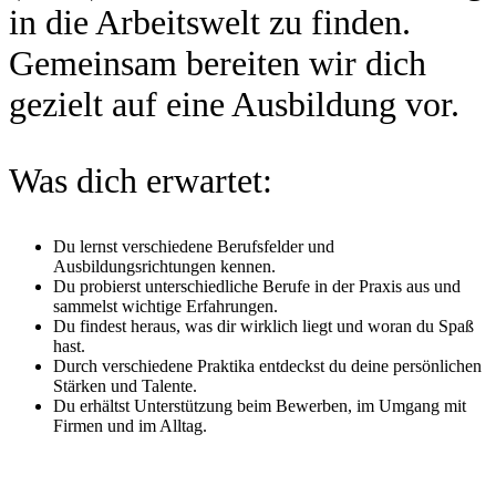
in die Arbeitswelt zu finden.
Gemeinsam bereiten wir dich
gezielt auf eine Ausbildung vor.
Was dich erwartet:
Du lernst verschiedene Berufsfelder und
Ausbildungsrichtungen kennen.
Du probierst unterschiedliche Berufe in der Praxis aus und
sammelst wichtige Erfahrungen.
Du findest heraus, was dir wirklich liegt und woran du Spaß
hast.
Durch verschiedene Praktika entdeckst du deine persönlichen
Stärken und Talente.
Du erhältst Unterstützung beim Bewerben, im Umgang mit
Firmen und im Alltag.