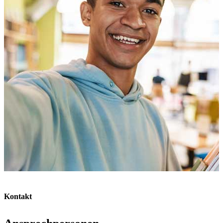
Kontakt