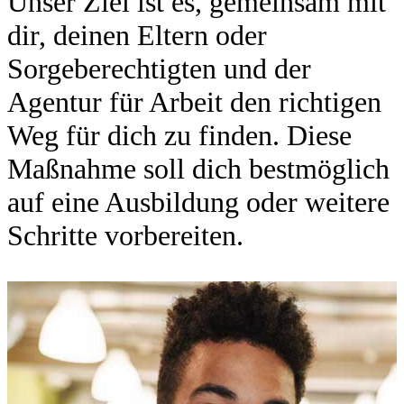
Unser Ziel ist es, gemeinsam mit
dir, deinen Eltern oder
Sorgeberechtigten und der
Agentur für Arbeit den richtigen
Weg für dich zu finden. Diese
Maßnahme soll dich bestmöglich
auf eine Ausbildung oder weitere
Schritte vorbereiten.