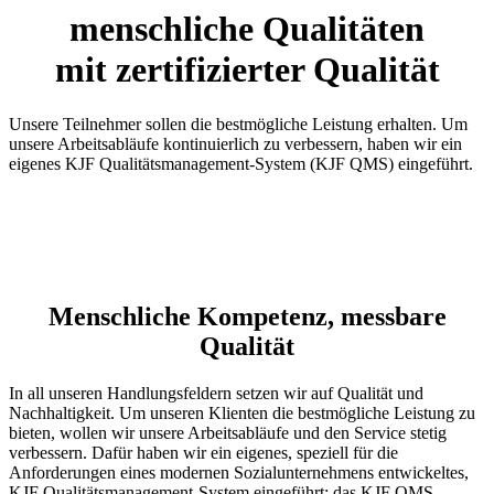
menschliche Qualitäten
mit zertifizierter Qualität
Unsere Teilnehmer sollen die bestmögliche Leistung erhalten. Um
unsere Arbeitsabläufe kontinuierlich zu verbessern, haben wir ein
eigenes KJF Qualitätsmanagement-System (KJF QMS) eingeführt.
Menschliche Kompetenz, messbare
Qualität
In all unseren Handlungsfeldern setzen wir auf Qualität und
Nachhaltigkeit. Um unseren Klienten die bestmögliche Leistung zu
bieten, wollen wir unsere Arbeitsabläufe und den Service stetig
verbessern. Dafür haben wir ein eigenes, speziell für die
Anforderungen eines modernen Sozialunternehmens entwickeltes,
KJF Qualitätsmanagement-System eingeführt: das KJF QMS,