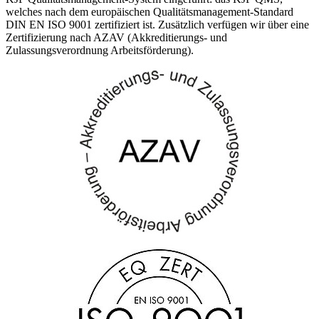
welches nach dem europäischen Qualitätsmanagement-Standard
DIN EN ISO 9001 zertifiziert ist. Zusätzlich verfügen wir über eine
Zertifizierung nach AZAV (Akkreditierungs- und
Zulassungsverordnung Arbeitsförderung).