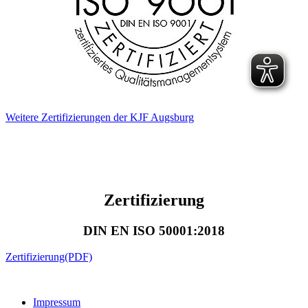
Weitere Zertifizierungen der KJF Augsburg
Zertifizierung
DIN EN ISO 50001:2018
Zertifizierung(PDF)
Impressum