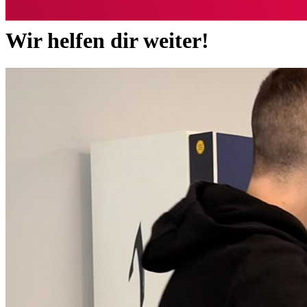
Wir helfen dir weiter!