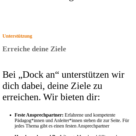
Unterstützung
Erreiche deine Ziele
Bei „Dock an“ unterstützen wir
dich dabei, deine Ziele zu
erreichen. Wir bieten dir:
Feste Ansprechpartner:
Erfahrene und kompetente
Pädagog*innen und Anleiter*innen stehen dir zur Seite. Für
jedes Thema gibt es einen festen Ansprechpartner