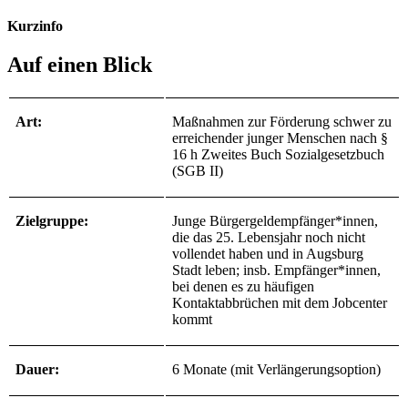
Kurzinfo
Auf einen Blick
Art:
Maßnahmen zur Förderung schwer zu
erreichender junger Menschen nach §
16 h Zweites Buch Sozialgesetzbuch
(SGB II)
Zielgruppe:
Junge Bürgergeldempfänger*innen,
die das 25. Lebensjahr noch nicht
vollendet haben und in Augsburg
Stadt leben; insb. Empfänger*innen,
bei denen es zu häufigen
Kontaktabbrüchen mit dem Jobcenter
kommt
Dauer:
6 Monate (mit Verlängerungsoption)