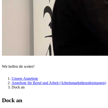
Wir helfen dir weiter!
Unsere Angebote
Angebote für Beruf und Arbeit (Arbeitsmarktdienstleistungen)
Dock an
Dock an