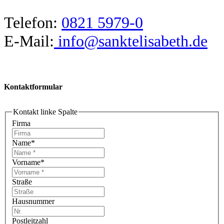
Telefon:
0821 5979-0
E-Mail:
info@sanktelisabeth.de
Kontaktformular
Kontakt linke Spalte
Firma
Name
*
Vorname
*
Straße
Hausnummer
Postleitzahl