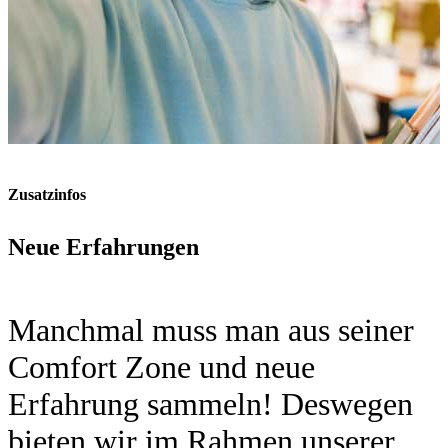
Zusatzinfos
Neue Erfahrungen
Manchmal muss man aus seiner
Comfort Zone und neue
Erfahrung sammeln! Deswegen
bieten wir im Rahmen unserer