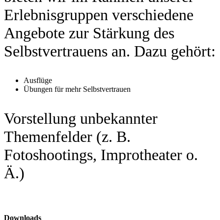
Erlebnisgruppen verschiedene
Angebote zur Stärkung des
Selbstvertrauens an. Dazu gehört:
Ausflüge
Übungen für mehr Selbstvertrauen
Vorstellung unbekannter
Themenfelder (z. B.
Fotoshootings, Improtheater o.
Ä.)
Downloads