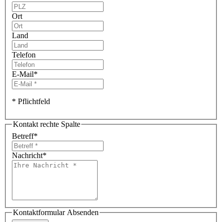
Ort
Land
Telefon
E-Mail
*
* Pflichtfeld
Kontakt rechte Spalte
Betreff
*
Nachricht
*
Kontaktformular Absenden