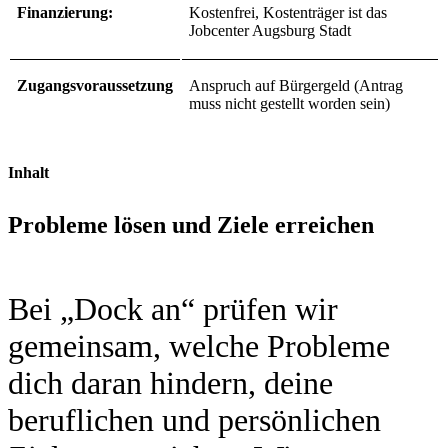
Finanzierung:
Kostenfrei, Kostenträger ist das
Jobcenter Augsburg Stadt
Zugangsvoraussetzung
Anspruch auf Bürgergeld (Antrag
muss nicht gestellt worden sein)
Inhalt
Probleme lösen und Ziele erreichen
Bei „Dock an“ prüfen wir
gemeinsam, welche Probleme
dich daran hindern, deine
beruflichen und persönlichen