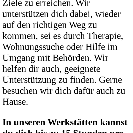
Ziele zu erreichen. Wir
unterstützen dich dabei, wieder
auf den richtigen Weg zu
kommen, sei es durch Therapie,
Wohnungssuche oder Hilfe im
Umgang mit Behörden. Wir
helfen dir auch, geeignete
Unterstützung zu finden. Gerne
besuchen wir dich dafür auch zu
Hause.
In unseren Werkstätten kannst
du dich bis zu 15 Stunden pro