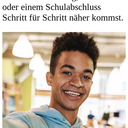
oder einem Schulabschluss
Schritt für Schritt näher kommst.