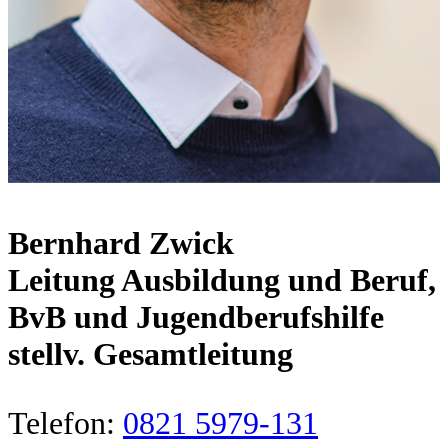
Bernhard Zwick
Leitung Ausbildung und Beruf,
BvB und Jugendberufshilfe
stellv. Gesamtleitung
Telefon:
0821 5979-131