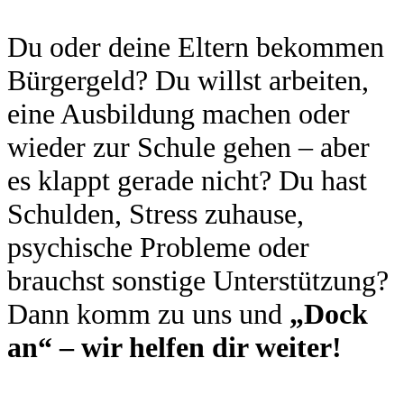
Du oder deine Eltern bekommen
Bürgergeld? Du willst arbeiten,
eine Ausbildung machen oder
wieder zur Schule gehen – aber
es klappt gerade nicht? Du hast
Schulden, Stress zuhause,
psychische Probleme oder
brauchst sonstige Unterstützung?
Dann komm zu uns und
„Dock
an“ – wir helfen dir weiter!