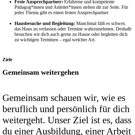
Feste Ansprechpartner:
Erfahrene und kompetente
Pädagog*innen und Anleiter*innen stehen dir zur Seite. Für
jedes Thema gibt es einen festen Ansprechpartner
Hausbesuche und Begleitung:
Manchmal fällt es schwer,
das Haus zu verlassen oder Termine wahrzunehmen. Deshalb
besuchen wir dich auch gerne zu Hause oder begleiten dich
zu wichtigen Terminen – egal welcher Art.
Ziele
Gemeinsam weitergehen
Gemeinsam schauen wir, wie es
beruflich und persönlich für dich
weitergeht. Unser Ziel ist es, dass
du einer Ausbildung, einer Arbeit