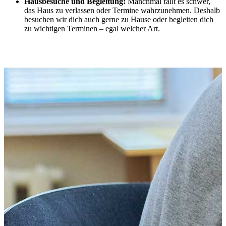
Hausbesuche und Begleitung:
Manchmal fällt es schwer,
das Haus zu verlassen oder Termine wahrzunehmen. Deshalb
besuchen wir dich auch gerne zu Hause oder begleiten dich
zu wichtigen Terminen – egal welcher Art.