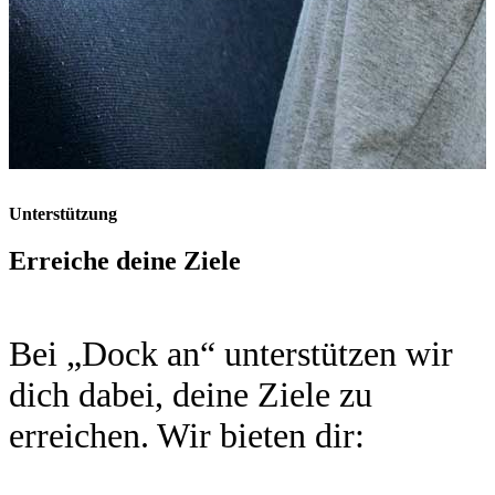
Unterstützung
Erreiche deine Ziele
Bei „Dock an“ unterstützen wir
dich dabei, deine Ziele zu
erreichen. Wir bieten dir: