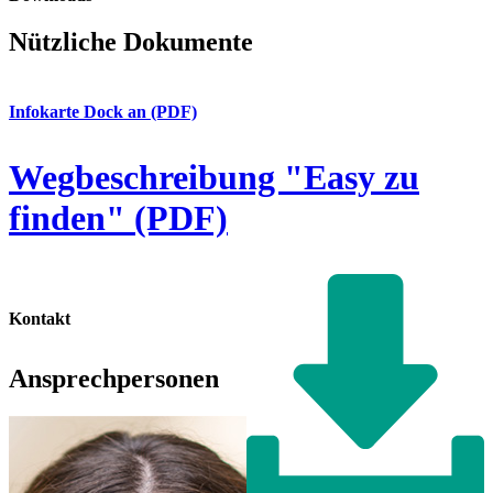
Nützliche Dokumente
Infokarte Dock an (PDF)
Wegbeschreibung "Easy zu
finden" (PDF)
Kontakt
Ansprechpersonen