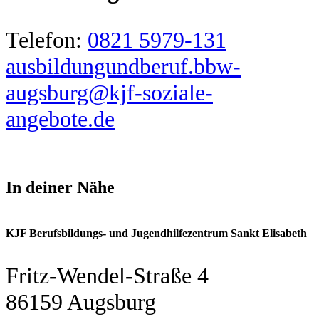
Telefon:
0821 5979-131
ausbildungundberuf.bbw-
augsburg@kjf-soziale-
angebote.de
In deiner Nähe
KJF Berufsbildungs- und Jugendhilfezentrum Sankt Elisabeth
Fritz-Wendel-Straße 4
86159 Augsburg