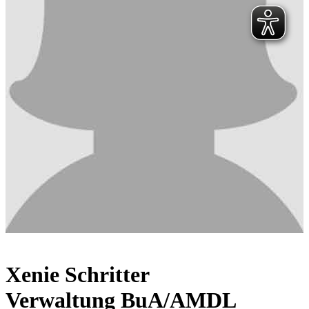
Xenie Schritter
Verwaltung BuA/AMDL