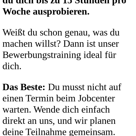
Woche ausprobieren.
Weißt du schon genau, was du
machen willst? Dann ist unser
Bewerbungstraining ideal für
dich.
Das Beste:
Du musst nicht auf
einen Termin beim Jobcenter
warten. Wende dich einfach
direkt an uns, und wir planen
deine Teilnahme gemeinsam.