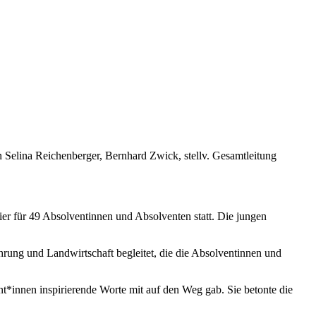
in Selina Reichenberger, Bernhard Zwick, stellv. Gesamtleitung
er für 49 Absolventinnen und Absolventen statt. Die jungen
ng und Landwirtschaft begleitet, die die Absolventinnen und
*innen inspirierende Worte mit auf den Weg gab. Sie betonte die