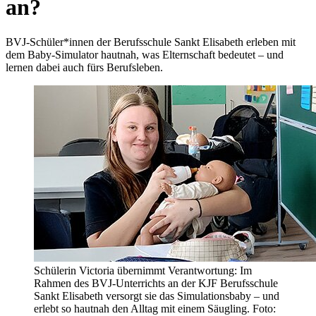
an?
BVJ-Schüler*innen der Berufsschule Sankt Elisabeth erleben mit
dem Baby-Simulator hautnah, was Elternschaft bedeutet – und
lernen dabei auch fürs Berufsleben.
Schülerin Victoria übernimmt Verantwortung: Im
Rahmen des BVJ-Unterrichts an der KJF Berufsschule
Sankt Elisabeth versorgt sie das Simulationsbaby – und
erlebt so hautnah den Alltag mit einem Säugling. Foto: